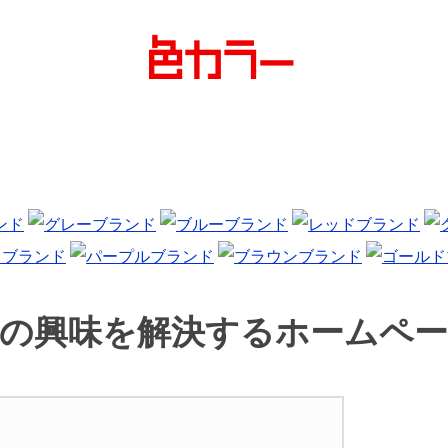
の興味を解決する
ホームペ