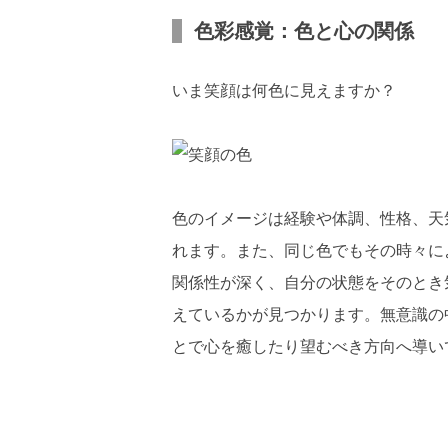
色彩感覚：色と心の関係
いま笑顔は何色に見えますか？
色のイメージは経験や体調、性格、天
れます。また、同じ色でもその時々に
関係性が深く、自分の状態をそのとき
えているかが見つかります。無意識の
とで心を癒したり望むべき方向へ導い