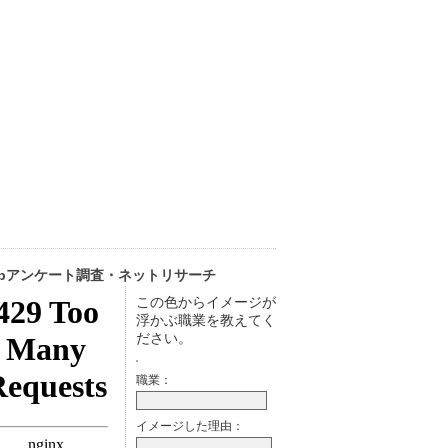
ebアンケート調査・ネットリサーチ