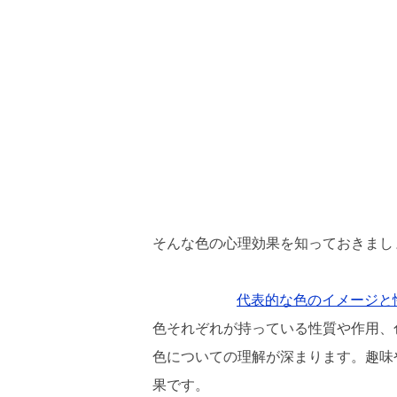
そんな色の心理効果を知っておきまし
代表的な色のイメージと
色それぞれが持っている性質や作用、
色についての理解が深まります。趣味
果です。