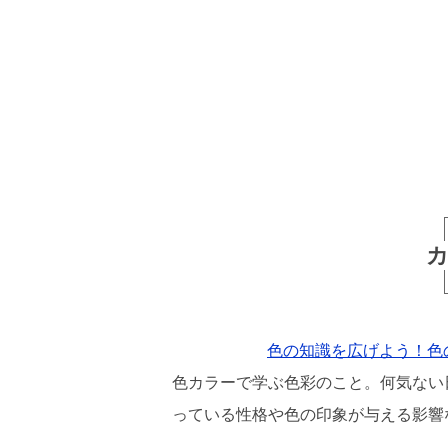
色の知識を広げよう！色
色カラーで学ぶ色彩のこと。
何気ない
っている性格や色の印象が与える影響