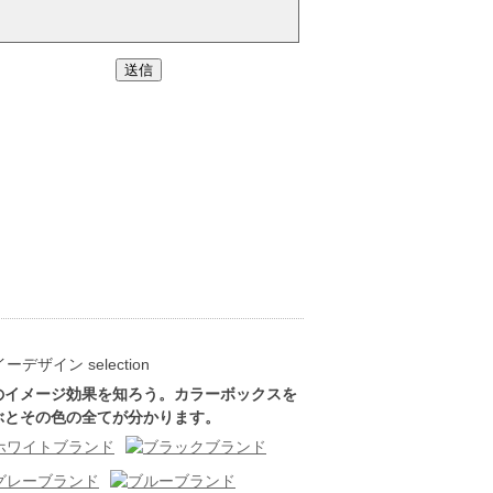
のイメージ効果を知ろう。カラーボックスを
ぶとその色の全てが分かります。