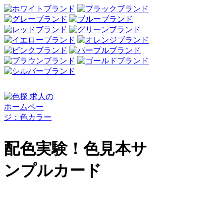
配色実験！色見本サ
ンプルカード