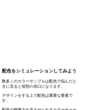
配色をシミュレーションしてみよう
数多くのカラーサンプルは配色で悩んだと
きに見ると発想の糸口になります。
デザインをする上で配色は重要な要素で
す。
配色の想像力を含ませられるカラーチャー