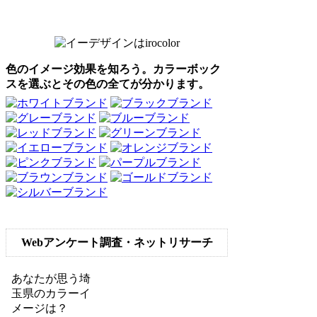
色のイメージ効果を知ろう。カラーボック
スを選ぶとその色の全てが分かります。
Webアンケート調査・ネットリサーチ