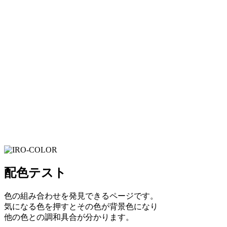
配色テスト
色の組み合わせを発見できるページです。
気になる色を押すとその色が背景色になり
他の色との調和具合が分かります。