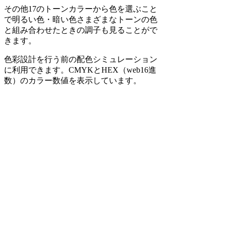
その他17のトーンカラーから色を選ぶこと
で明るい色・暗い色さまざまなトーンの色
と組み合わせたときの調子も見ることがで
きます。
色彩設計を行う前の配色シミュレーション
に利用できます。CMYKとHEX（web16進
数）のカラー数値を表示しています。