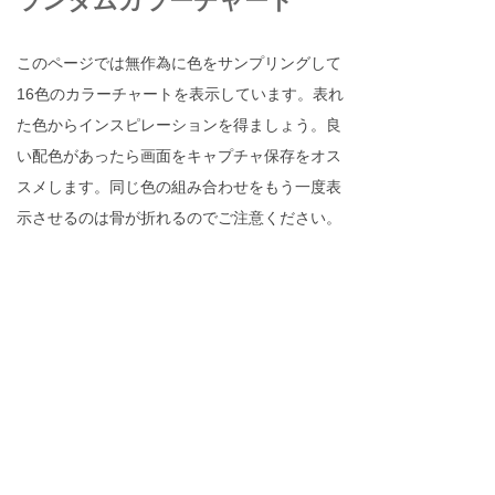
ランダムカラーチャート
このページでは無作為に色をサンプリングして
16色のカラーチャートを表示しています。表れ
た色からインスピレーションを得ましょう。良
い配色があったら画面をキャプチャ保存をオス
スメします。同じ色の組み合わせをもう一度表
示させるのは骨が折れるのでご注意ください。