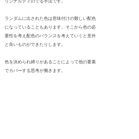
リジナルティのでる手法です。
ランダムに出された色は意味付けの難しい配色
になっていることもあります。そこから色の必
要性を考え配色のバランスを考えていくと意外
と良いものができたりします。
色を決められ縛りがあることによって他の要素
でカバーする思考が働きます。