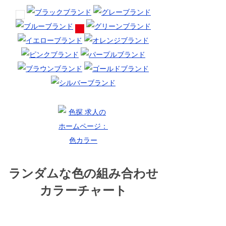
ランダムな色の組み合わせ
カラーチャート