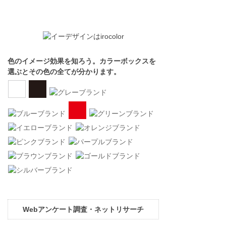
色のイメージ効果を知ろう。カラーボックスを
選ぶとその色の全てが分かります。
Webアンケート調査・ネットリサーチ