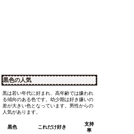
黒色の人気
黒は若い年代に好まれ、高年齢では嫌われ
る傾向のある色です。幼少期は好き嫌いの
差が大きい色となっています。男性からの
人気があります。
支持
黒色
これだけ好き
率