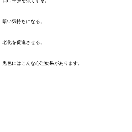
自己主張を強くする。
暗い気持ちになる。
老化を促進させる。
黒色にはこんな心理効果があります。