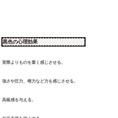
黒色の心理効果
実際よりものを重く感じさせる。
強さや圧力、権力など力を感じさせる。
高級感を与える。