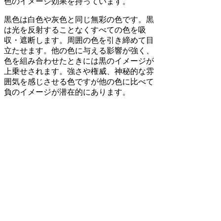
色のイメージ効果を持っています。
黒色は白色や灰色と同じ無彩の色です。黒
は光を反射することなくすべての色を吸
収・遮断します。周囲の色を引き締めて目
立たせます。他の色に与える影響が強く、
色を組み合わせたときには黒のイメージが
上乗せされます。強さや権威、神秘的な雰
囲気を感じさせる色ですが他の色に比べて
負のイメージが潜在的にあります。