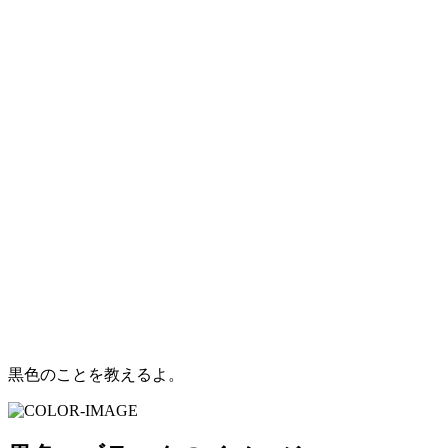
黒色のことを教えるよ。