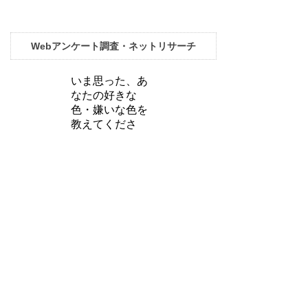
Webアンケート調査・ネットリサーチ