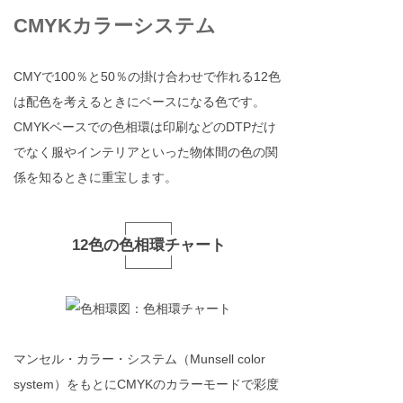
CMYKカラーシステム
CMYで100％と50％の掛け合わせで作れる12色
は配色を考えるときにベースになる色です。
CMYKベースでの色相環は印刷などのDTPだけ
でなく服やインテリアといった物体間の色の関
係を知るときに重宝します。
12色の色相環チャート
マンセル・カラー・システム（Munsell color
system）をもとにCMYKのカラーモードで彩度