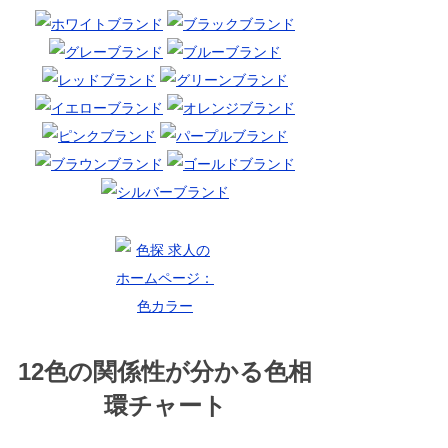
12色の関係性が分かる色相
環チャート