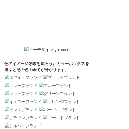
色のイメージ効果を知ろう。カラーボックスを
選ぶとその色の全てが分かります。