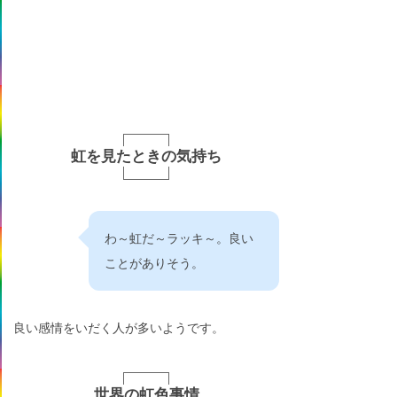
虹を見たときの気持ち
わ～虹だ～ラッキ～。良い
ことがありそう。
良い感情をいだく人が多いようです。
世界の虹色事情