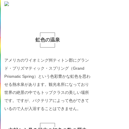
虹色の温泉
アメリカのワイオミング州ティトン郡にグラン
ド・プリズマティック・スプリング（Grand
Prismatic Spring）という色彩豊かな虹色を思わ
せる熱水泉があります。観光名所になっており
世界の絶景の中でもトップクラスの美しい場所
です。ですが、バクテリアによって色ができて
いるので人が入浴することはできません。