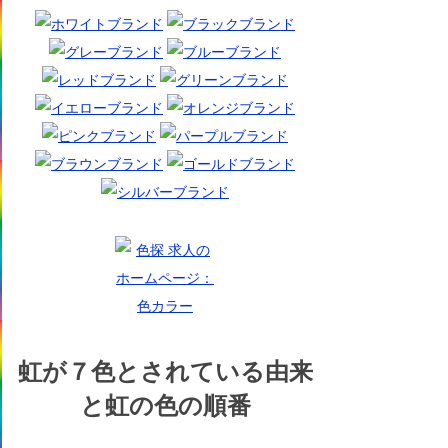
虹が７色とされている由来
と虹の色の順番