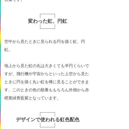
変わった虹、円虹
空中から見たときに見られる円を描く虹、円
虹。
地上から見た虹の丸は大きくても半円くらいで
すが、飛行機や宇宙からといった上空から見た
ときに円を描く丸い虹を稀に見ることができま
す。このときの色の順番ももちろん外側から赤
橙黄緑青藍紫となっています。
デザインで使われる虹色配色