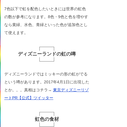
7色以下で虹を配色したいときには世界の虹色
の数が参考になります。8色・9色と色を増やす
なら黄緑、水色、青緑といった色が追加色とし
て使えます。
ディズニーランドの虹の噂
ディズニーランドではミッキーの形の虹がでる
という噂があります。2017年4月1日に出現した
とか。。。真相はコチラ→
東京ディズニーリゾ
ートPR【公式】ツイッター
虹色の食材