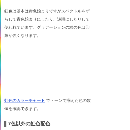
虹色は基本は赤色始まりですがスペクトルをず
らして青色始まりにしたり、逆順にしたりして
使われています。グラデーションの端の色は印
象が強くなります。
虹色のカラーチャート
でトーンで揃えた色の数
値を確認できます。
7色以外の虹色配色