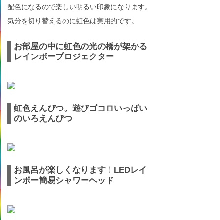
配色になるので楽しい明るい印象になります。
気分を切り替えるのに虹色は実用的です。
お部屋の中に虹色の光の橋が架かる
レインボープロジェクター
虹色えんぴつ。遊びゴコロいっぱい
のいろえんぴつ
お風呂が楽しくなります！LEDレイ
ンボー簡易シャワーヘッド