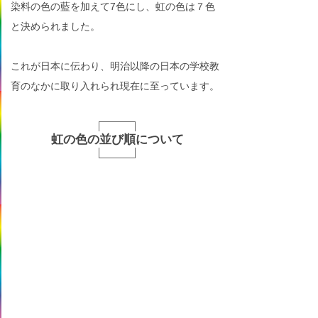
染料の色の藍を加えて7色にし、虹の色は７色
と決められました。
これが日本に伝わり、明治以降の日本の学校教
育のなかに取り入れられ現在に至っています。
虹の色の並び順について