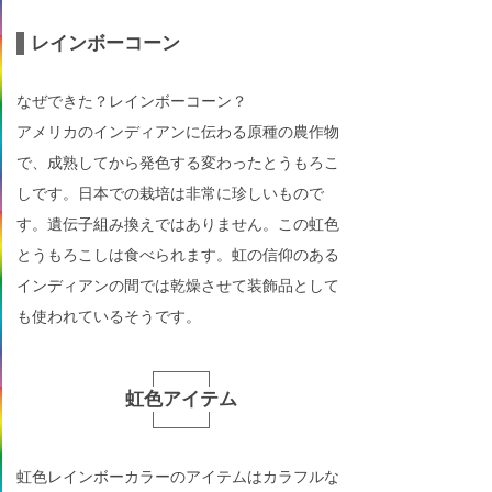
レインボーコーン
なぜできた？レインボーコーン？
アメリカのインディアンに伝わる原種の農作物
で、成熟してから発色する変わったとうもろこ
しです。日本での栽培は非常に珍しいもので
す。遺伝子組み換えではありません。この虹色
とうもろこしは食べられます。虹の信仰のある
インディアンの間では乾燥させて装飾品として
も使われているそうです。
虹色アイテム
虹色レインボーカラーのアイテムはカラフルな