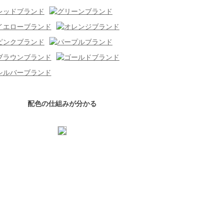
配色の仕組みが分かる