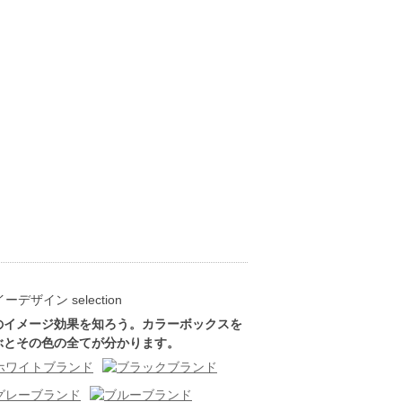
のイメージ効果を知ろう。カラーボックスを
ぶとその色の全てが分かります。