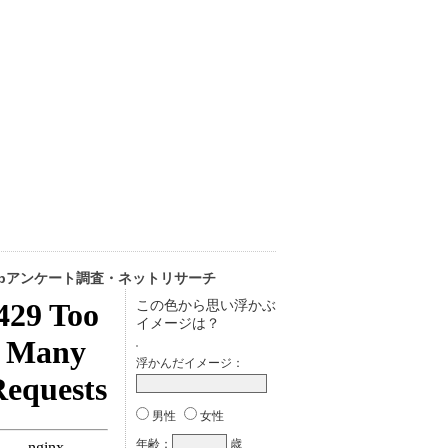
ebアンケート調査・ネットリサーチ