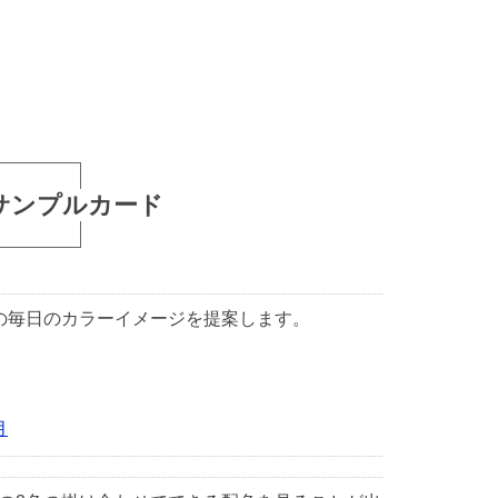
サンプルカード
1日の毎日のカラーイメージを提案します。
月