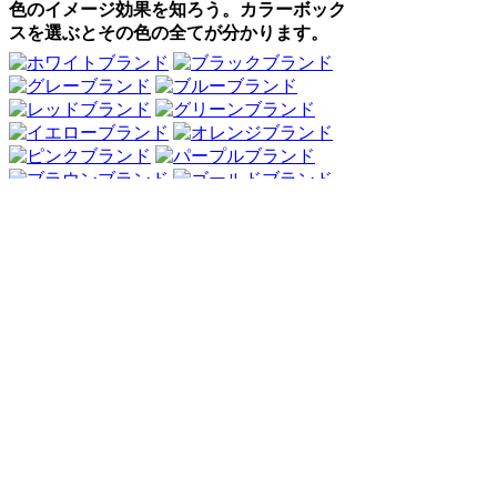
色のイメージ効果を知ろう。カラーボック
スを選ぶとその色の全てが分かります。
Webアンケート調査・ネットリサーチ