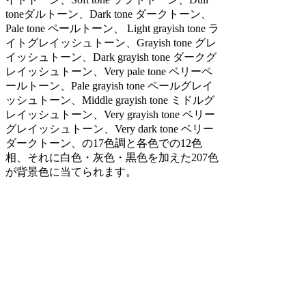
toneダルトーン、Dark tone ダークトーン、
Pale tone ペールトーン、 Light grayish tone ラ
イトグレイッシュトーン、Grayish tone グレ
イッシュトーン、Dark grayish tone ダークグ
レイッシュトーン、Very pale tone ベリーペ
ールトーン、Pale grayish tone ペールグレイ
ッシュトーン、Middle grayish tone ミドルグ
レイッシュトーン、Very grayish tone ベリー
グレイッシュトーン、Very dark tone ベリー
ダークトーン、の17色調と各色での12色
相、それに白色・灰色・黒色を加えた207色
が背景色に当てられます。