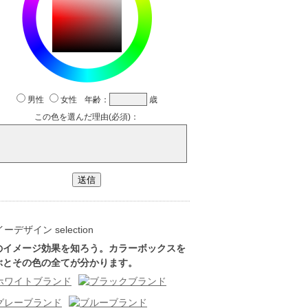
のイメージ効果を知ろう。カラーボックスを
ぶとその色の全てが分かります。