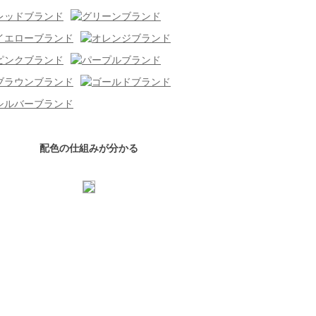
配色の仕組みが分かる