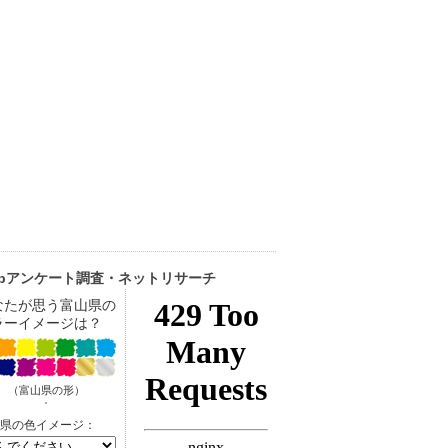
ebアンケート調査・ネットリサーチ