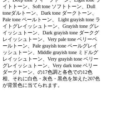
イトトーン、Soft tone ソフトトーン、Dull
toneダルトーン、Dark tone ダークトーン、
Pale tone ペールトーン、 Light grayish tone ラ
イトグレイッシュトーン、Grayish tone グレ
イッシュトーン、Dark grayish tone ダークグ
レイッシュトーン、Very pale tone ベリーペ
ールトーン、Pale grayish tone ペールグレイ
ッシュトーン、Middle grayish tone ミドルグ
レイッシュトーン、Very grayish tone ベリー
グレイッシュトーン、Very dark tone ベリー
ダークトーン、の17色調と各色での12色
相、それに白色・灰色・黒色を加えた207色
が背景色に当てられます。