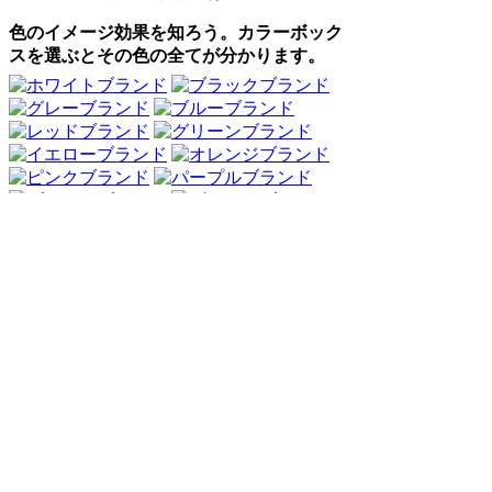
色のイメージ効果を知ろう。カラーボック
スを選ぶとその色の全てが分かります。
Webアンケート調査・ネットリサーチ