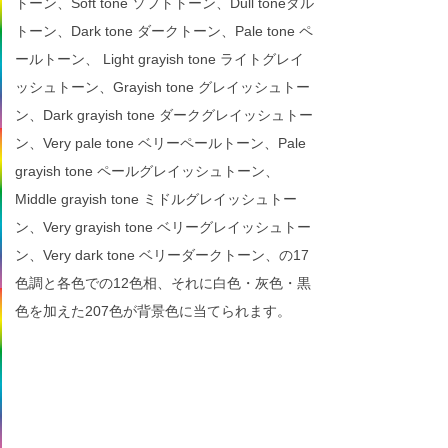
トーン、Soft tone ソフトトーン、Dull toneダル
トーン、Dark tone ダークトーン、Pale tone ペ
ールトーン、 Light grayish tone ライトグレイ
ッシュトーン、Grayish tone グレイッシュトー
ン、Dark grayish tone ダークグレイッシュトー
ン、Very pale tone ベリーペールトーン、Pale
grayish tone ペールグレイッシュトーン、
Middle grayish tone ミドルグレイッシュトー
ン、Very grayish tone ベリーグレイッシュトー
ン、Very dark tone ベリーダークトーン、の17
色調と各色での12色相、それに白色・灰色・黒
色を加えた207色が背景色に当てられます。