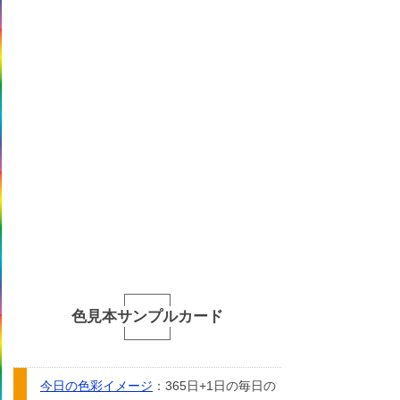
色見本サンプルカード
今日の色彩イメージ
：365日+1日の毎日の