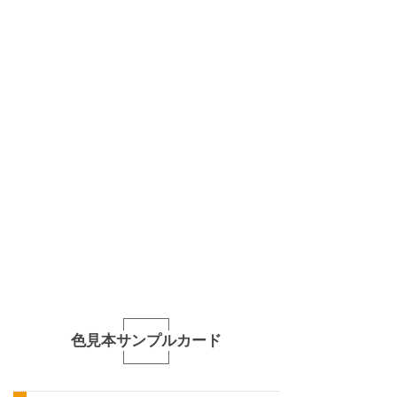
色見本サンプルカード