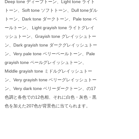
Deep tone ディープトーン、Light tone ライト
トーン、Soft tone ソフトトーン、Dull toneダル
トーン、Dark tone ダークトーン、Pale tone ペ
ールトーン、 Light grayish tone ライトグレイ
ッシュトーン、Grayish tone グレイッシュトー
ン、Dark grayish tone ダークグレイッシュトー
ン、Very pale tone ベリーペールトーン、Pale
grayish tone ペールグレイッシュトーン、
Middle grayish tone ミドルグレイッシュトー
ン、Very grayish tone ベリーグレイッシュトー
ン、Very dark tone ベリーダークトーン、の17
色調と各色での12色相、それに白色・灰色・黒
色を加えた207色が背景色に当てられます。