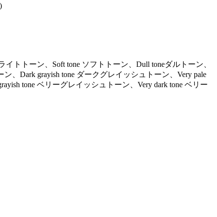
)
ne ライトトーン、Soft tone ソフトトーン、Dull toneダルトーン、
ーン、Dark grayish tone ダークグレイッシュトーン、Very pale
ayish tone ベリーグレイッシュトーン、Very dark tone ベリー