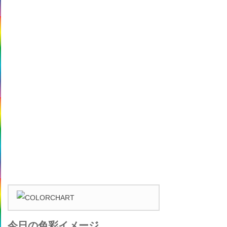
今日の色彩イメージ