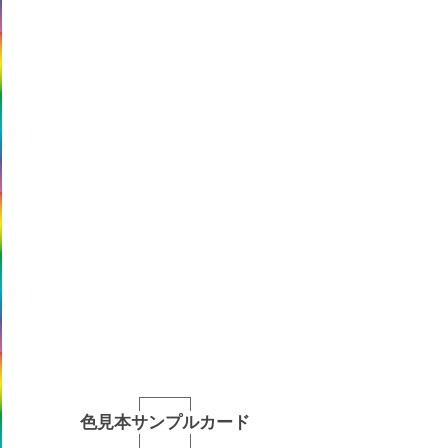
色見本サンプルカード