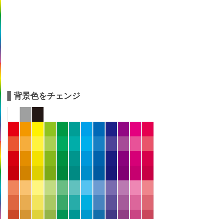
背景色をチェンジ