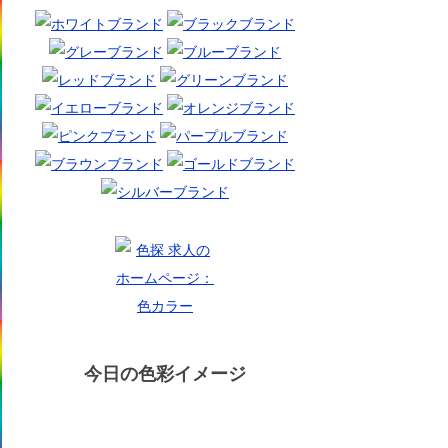
今日の色彩イメージ