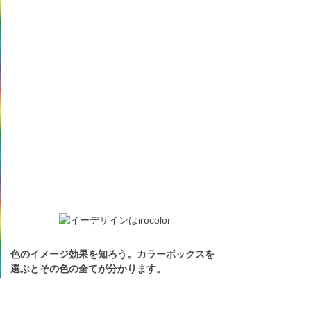
色のイメージ効果を知ろう。カラーボックスを
選ぶとその色の全てが分かります。