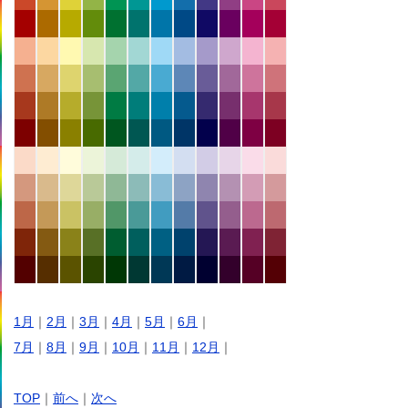
1月
｜
2月
｜
3月
｜
4月
｜
5月
｜
6月
｜
7月
｜
8月
｜
9月
｜
10月
｜
11月
｜
12月
｜
TOP
｜
前へ
｜
次へ