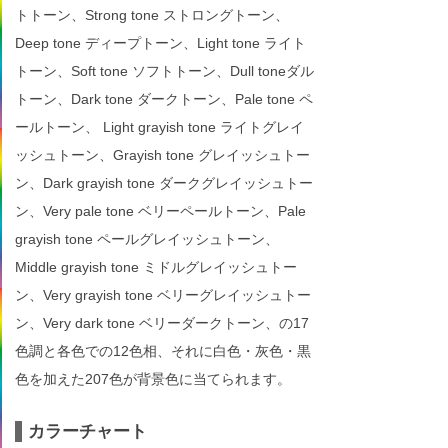
トトーン、Strong tone ストロングトーン、
Deep tone ディープトーン、Light tone ライト
トーン、Soft tone ソフトトーン、Dull toneダル
トーン、Dark tone ダークトーン、Pale tone ペ
ールトーン、 Light grayish tone ライトグレイ
ッシュトーン、Grayish tone グレイッシュトー
ン、Dark grayish tone ダークグレイッシュトー
ン、Very pale tone ベリーペールトーン、Pale
grayish tone ペールグレイッシュトーン、
Middle grayish tone ミドルグレイッシュトー
ン、Very grayish tone ベリーグレイッシュトー
ン、Very dark tone ベリーダークトーン、の17
色調と各色での12色相、それに白色・灰色・黒
色を加えた207色が背景色に当てられます。
カラーチャート