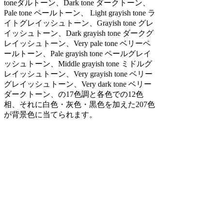
toneダルトーン、Dark tone ダークトーン、
Pale tone ペールトーン、 Light grayish tone ラ
イトグレイッシュトーン、Grayish tone グレ
イッシュトーン、Dark grayish tone ダークグ
レイッシュトーン、Very pale tone ベリーペ
ールトーン、Pale grayish tone ペールグレイ
ッシュトーン、Middle grayish tone ミドルグ
レイッシュトーン、Very grayish tone ベリー
グレイッシュトーン、Very dark tone ベリー
ダークトーン、の17色調と各色での12色
相、それに白色・灰色・黒色を加えた207色
が背景色に当てられます。