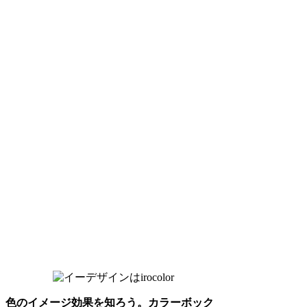
色のイメージ効果を知ろう。カラーボック