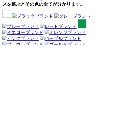
スを選ぶとその色の全てが分かります。
Webアンケート調査・ネットリサーチ