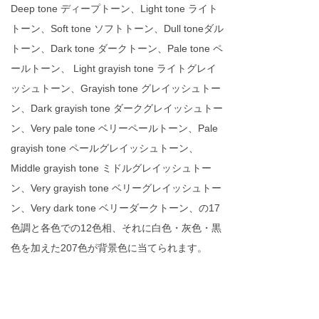
Deep tone ディープトーン、Light tone ライト
トーン、Soft tone ソフトトーン、Dull toneダル
トーン、Dark tone ダークトーン、Pale tone ペ
ールトーン、 Light grayish tone ライトグレイ
ッシュトーン、Grayish tone グレイッシュトー
ン、Dark grayish tone ダークグレイッシュトー
ン、Very pale tone ベリーペールトーン、Pale
grayish tone ペールグレイッシュトーン、
Middle grayish tone ミドルグレイッシュトー
ン、Very grayish tone ベリーグレイッシュトー
ン、Very dark tone ベリーダークトーン、の17
色調と各色での12色相、それに白色・灰色・黒
色を加えた207色が背景色に当てられます。