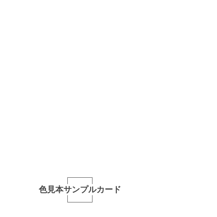
色見本サンプルカード