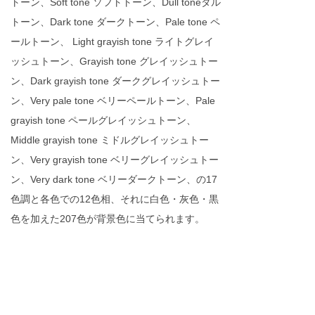
トーン、Soft tone ソフトトーン、Dull toneダル
トーン、Dark tone ダークトーン、Pale tone ペ
ールトーン、 Light grayish tone ライトグレイ
ッシュトーン、Grayish tone グレイッシュトー
ン、Dark grayish tone ダークグレイッシュトー
ン、Very pale tone ベリーペールトーン、Pale
grayish tone ペールグレイッシュトーン、
Middle grayish tone ミドルグレイッシュトー
ン、Very grayish tone ベリーグレイッシュトー
ン、Very dark tone ベリーダークトーン、の17
色調と各色での12色相、それに白色・灰色・黒
色を加えた207色が背景色に当てられます。