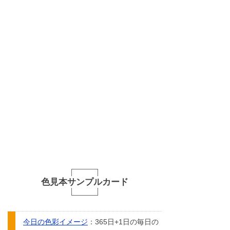
色見本サンプルカード
今日の色彩イメージ
：365日+1日の毎日の