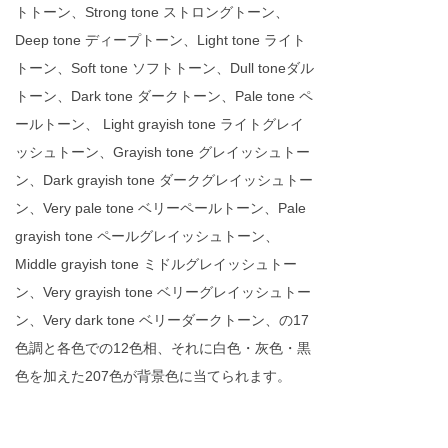
トトーン、Strong tone ストロングトーン、
Deep tone ディープトーン、Light tone ライト
トーン、Soft tone ソフトトーン、Dull toneダル
トーン、Dark tone ダークトーン、Pale tone ペ
ールトーン、 Light grayish tone ライトグレイ
ッシュトーン、Grayish tone グレイッシュトー
ン、Dark grayish tone ダークグレイッシュトー
ン、Very pale tone ベリーペールトーン、Pale
grayish tone ペールグレイッシュトーン、
Middle grayish tone ミドルグレイッシュトー
ン、Very grayish tone ベリーグレイッシュトー
ン、Very dark tone ベリーダークトーン、の17
色調と各色での12色相、それに白色・灰色・黒
色を加えた207色が背景色に当てられます。