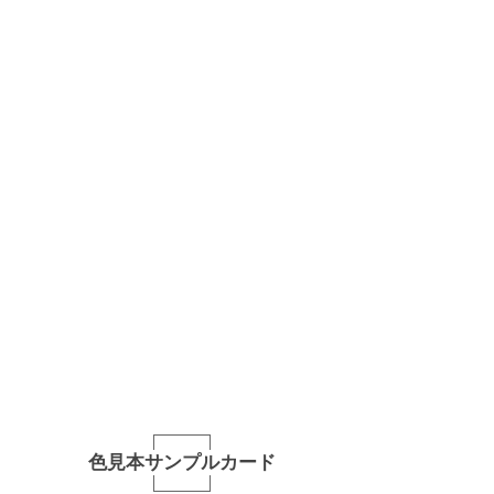
色見本サンプルカード