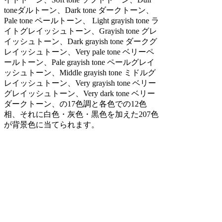
toneダルトーン、Dark tone ダークトーン、
Pale tone ペールトーン、 Light grayish tone ラ
イトグレイッシュトーン、Grayish tone グレ
イッシュトーン、Dark grayish tone ダークグ
レイッシュトーン、Very pale tone ベリーペ
ールトーン、Pale grayish tone ペールグレイ
ッシュトーン、Middle grayish tone ミドルグ
レイッシュトーン、Very grayish tone ベリー
グレイッシュトーン、Very dark tone ベリー
ダークトーン、の17色調と各色での12色
相、それに白色・灰色・黒色を加えた207色
が背景色に当てられます。