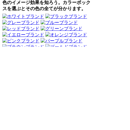
色のイメージ効果を知ろう。カラーボック
スを選ぶとその色の全てが分かります。
Webアンケート調査・ネットリサーチ