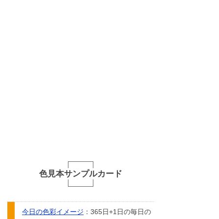
色見本サンプルカード
今日の色彩イメージ
：365日+1日の毎日の