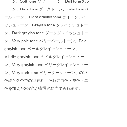
トーン、Soft tone ソフトトーン、Dull toneダル
トーン、Dark tone ダークトーン、Pale tone ペ
ールトーン、 Light grayish tone ライトグレイ
ッシュトーン、Grayish tone グレイッシュトー
ン、Dark grayish tone ダークグレイッシュトー
ン、Very pale tone ベリーペールトーン、Pale
grayish tone ペールグレイッシュトーン、
Middle grayish tone ミドルグレイッシュトー
ン、Very grayish tone ベリーグレイッシュトー
ン、Very dark tone ベリーダークトーン、の17
色調と各色での12色相、それに白色・灰色・黒
色を加えた207色が背景色に当てられます。