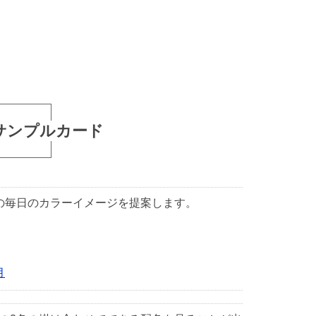
サンプルカード
1日の毎日のカラーイメージを提案します。
月