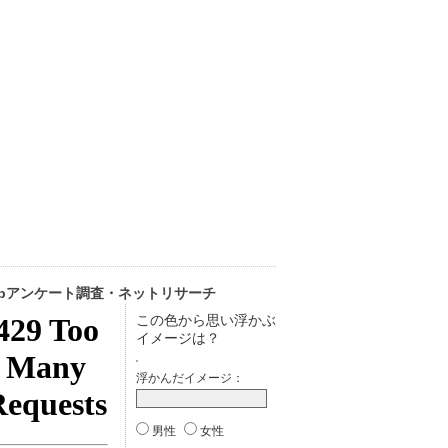
ebアンケート調査・ネットリサーチ