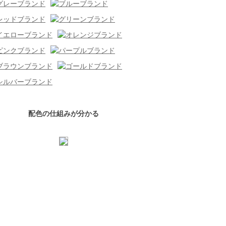
配色の仕組みが分かる