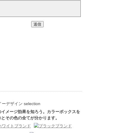
のイメージ効果を知ろう。カラーボックスを
ぶとその色の全てが分かります。