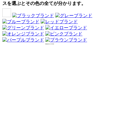
スを選ぶとその色の全てが分かります。
Webアンケート調査・ネットリサーチ