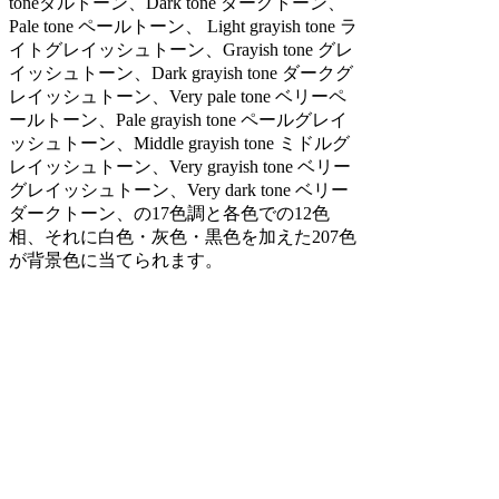
toneダルトーン、Dark tone ダークトーン、
Pale tone ペールトーン、 Light grayish tone ラ
イトグレイッシュトーン、Grayish tone グレ
イッシュトーン、Dark grayish tone ダークグ
レイッシュトーン、Very pale tone ベリーペ
ールトーン、Pale grayish tone ペールグレイ
ッシュトーン、Middle grayish tone ミドルグ
レイッシュトーン、Very grayish tone ベリー
グレイッシュトーン、Very dark tone ベリー
ダークトーン、の17色調と各色での12色
相、それに白色・灰色・黒色を加えた207色
が背景色に当てられます。