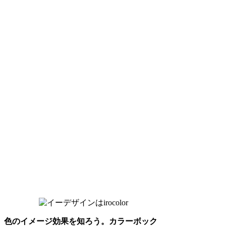
色のイメージ効果を知ろう。カラーボック