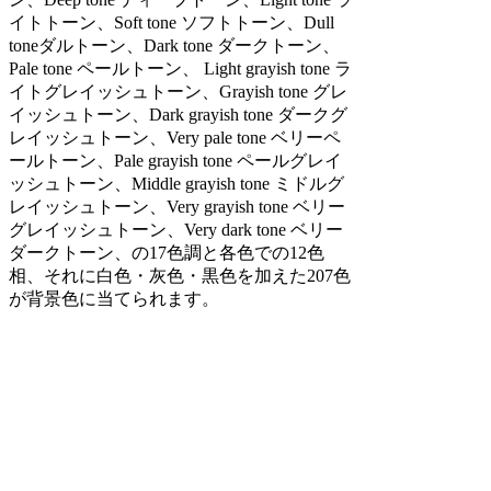
イトトーン、Soft tone ソフトトーン、Dull
toneダルトーン、Dark tone ダークトーン、
Pale tone ペールトーン、 Light grayish tone ラ
イトグレイッシュトーン、Grayish tone グレ
イッシュトーン、Dark grayish tone ダークグ
レイッシュトーン、Very pale tone ベリーペ
ールトーン、Pale grayish tone ペールグレイ
ッシュトーン、Middle grayish tone ミドルグ
レイッシュトーン、Very grayish tone ベリー
グレイッシュトーン、Very dark tone ベリー
ダークトーン、の17色調と各色での12色
相、それに白色・灰色・黒色を加えた207色
が背景色に当てられます。