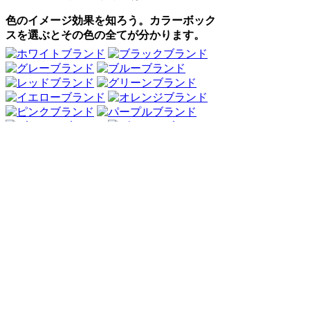
色のイメージ効果を知ろう。カラーボック
スを選ぶとその色の全てが分かります。
Webアンケート調査・ネットリサーチ