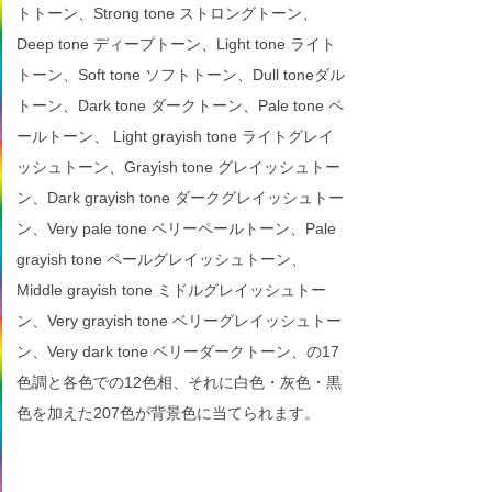
トトーン、Strong tone ストロングトーン、
Deep tone ディープトーン、Light tone ライト
トーン、Soft tone ソフトトーン、Dull toneダル
トーン、Dark tone ダークトーン、Pale tone ペ
ールトーン、 Light grayish tone ライトグレイ
ッシュトーン、Grayish tone グレイッシュトー
ン、Dark grayish tone ダークグレイッシュトー
ン、Very pale tone ベリーペールトーン、Pale
grayish tone ペールグレイッシュトーン、
Middle grayish tone ミドルグレイッシュトー
ン、Very grayish tone ベリーグレイッシュトー
ン、Very dark tone ベリーダークトーン、の17
色調と各色での12色相、それに白色・灰色・黒
色を加えた207色が背景色に当てられます。