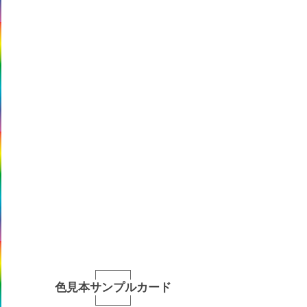
色見本サンプルカード