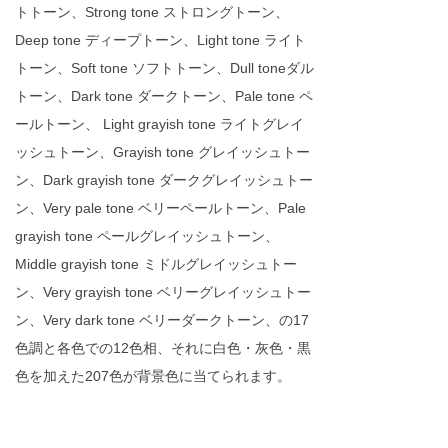
トトーン、Strong tone ストロングトーン、
Deep tone ディープトーン、Light tone ライト
トーン、Soft tone ソフトトーン、Dull toneダル
トーン、Dark tone ダークトーン、Pale tone ペ
ールトーン、 Light grayish tone ライトグレイ
ッシュトーン、Grayish tone グレイッシュトー
ン、Dark grayish tone ダークグレイッシュトー
ン、Very pale tone ベリーペールトーン、Pale
grayish tone ペールグレイッシュトーン、
Middle grayish tone ミドルグレイッシュトー
ン、Very grayish tone ベリーグレイッシュトー
ン、Very dark tone ベリーダークトーン、の17
色調と各色での12色相、それに白色・灰色・黒
色を加えた207色が背景色に当てられます。