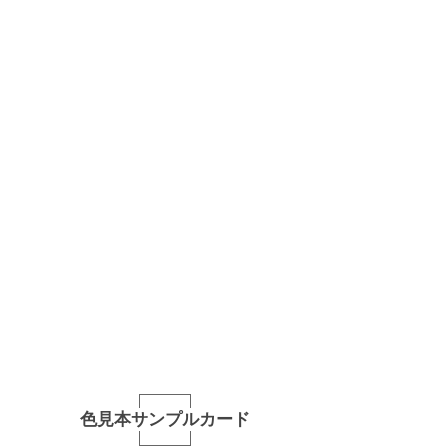
色見本サンプルカード