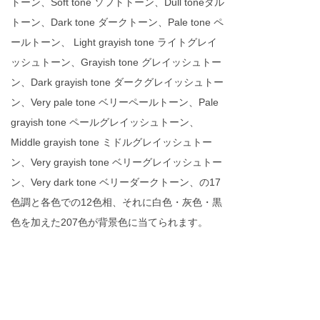
トーン、Soft tone ソフトトーン、Dull toneダル
トーン、Dark tone ダークトーン、Pale tone ペ
ールトーン、 Light grayish tone ライトグレイ
ッシュトーン、Grayish tone グレイッシュトー
ン、Dark grayish tone ダークグレイッシュトー
ン、Very pale tone ベリーペールトーン、Pale
grayish tone ペールグレイッシュトーン、
Middle grayish tone ミドルグレイッシュトー
ン、Very grayish tone ベリーグレイッシュトー
ン、Very dark tone ベリーダークトーン、の17
色調と各色での12色相、それに白色・灰色・黒
色を加えた207色が背景色に当てられます。