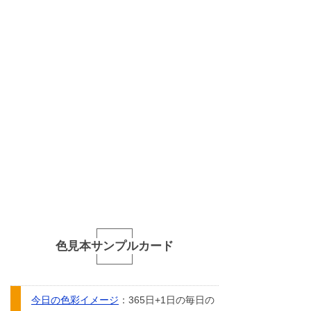
色見本サンプルカード
今日の色彩イメージ
：365日+1日の毎日の