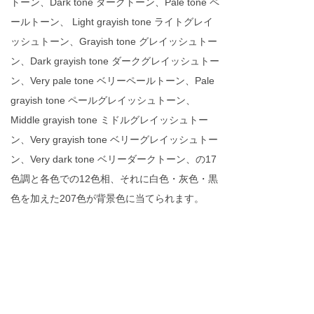
トーン、Dark tone ダークトーン、Pale tone ペ
ールトーン、 Light grayish tone ライトグレイ
ッシュトーン、Grayish tone グレイッシュトー
ン、Dark grayish tone ダークグレイッシュトー
ン、Very pale tone ベリーペールトーン、Pale
grayish tone ペールグレイッシュトーン、
Middle grayish tone ミドルグレイッシュトー
ン、Very grayish tone ベリーグレイッシュトー
ン、Very dark tone ベリーダークトーン、の17
色調と各色での12色相、それに白色・灰色・黒
色を加えた207色が背景色に当てられます。