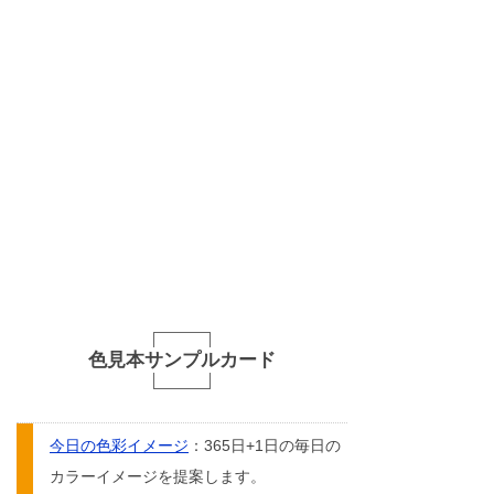
色見本サンプルカード
今日の色彩イメージ
：365日+1日の毎日の
カラーイメージを提案します。