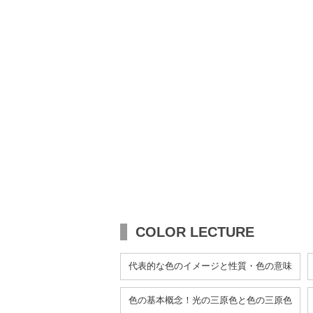
COLOR LECTURE
代表的な色のイメージと性質・色の意味
色の基本概念！光の三原色と色の三原色