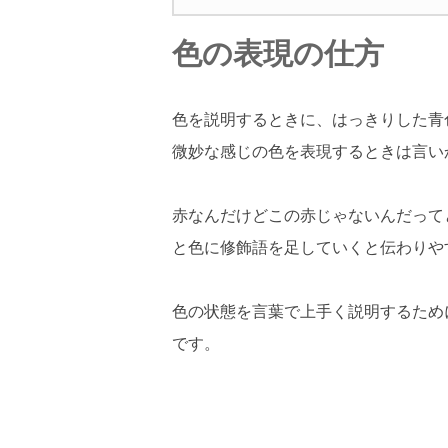
色の表現の仕方
色を説明するときに、はっきりした青
微妙な感じの色を表現するときは言い
赤なんだけどこの赤じゃないんだって
と色に修飾語を足していくと伝わりや
色の状態を言葉で上手く説明するため
です。