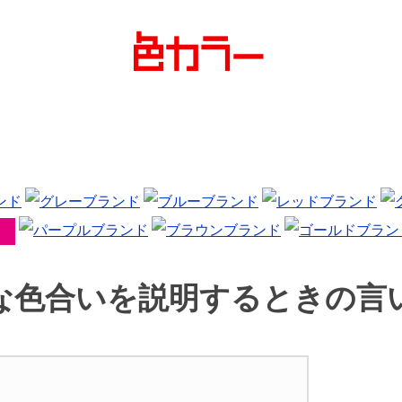
な色合いを説明するときの言