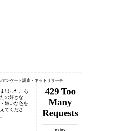
ebアンケート調査・ネットリサーチ