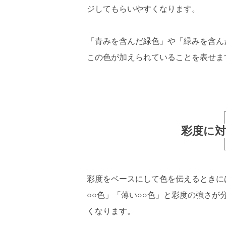
ジしてもらいやすくなります。
「青みを含んだ緑色」や「緑みを含ん
この色が加えられていることを表せま
彩度に
彩度をベースにして色を伝えるときに
○○色」「薄い○○色」と彩度の強さ
くなります。