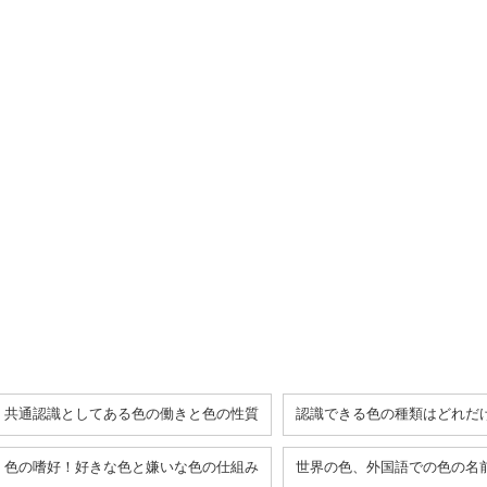
共通認識としてある色の働きと色の性質
認識できる色の種類はどれだ
色の嗜好！好きな色と嫌いな色の仕組み
世界の色、外国語での色の名