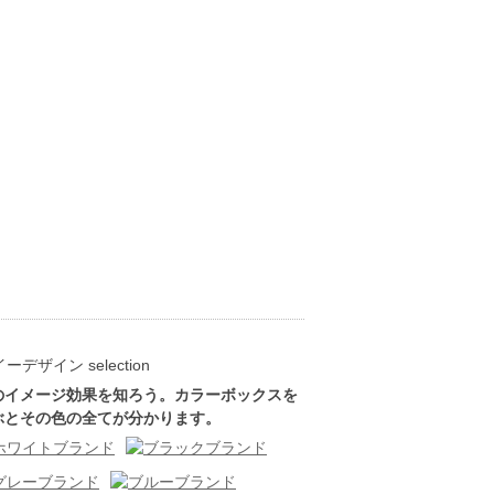
のイメージ効果を知ろう。カラーボックスを
ぶとその色の全てが分かります。