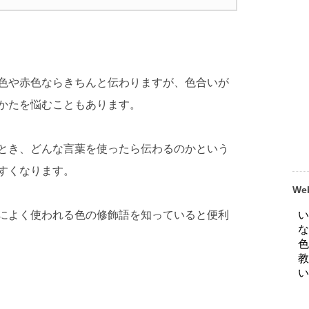
色や赤色ならきちんと伝わりますが、色合いが
かたを悩むこともあります。
とき、どんな言葉を使ったら伝わるのかという
すくなります。
W
によく使われる色の修飾語を知っていると便利