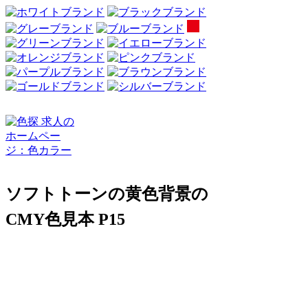
ソフトトーンの黄色背景の
CMY色見本 P15