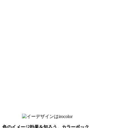
色のイメージ効果を知ろう。カラーボック