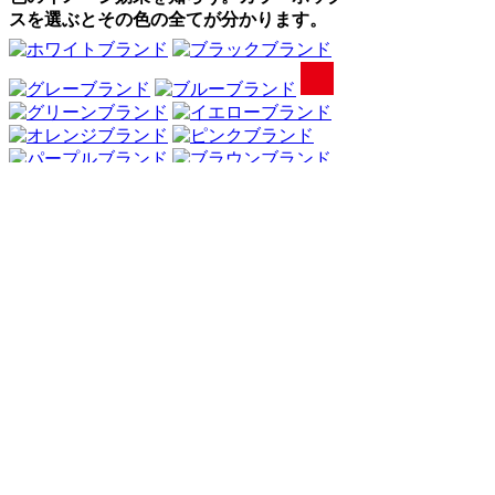
スを選ぶとその色の全てが分かります。
Webアンケート調査・ネットリサーチ