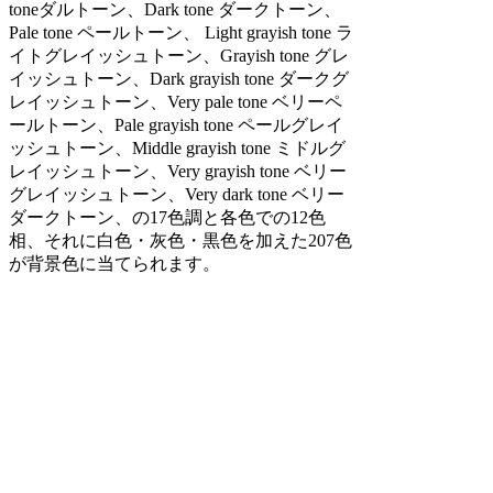
toneダルトーン、Dark tone ダークトーン、
Pale tone ペールトーン、 Light grayish tone ラ
イトグレイッシュトーン、Grayish tone グレ
イッシュトーン、Dark grayish tone ダークグ
レイッシュトーン、Very pale tone ベリーペ
ールトーン、Pale grayish tone ペールグレイ
ッシュトーン、Middle grayish tone ミドルグ
レイッシュトーン、Very grayish tone ベリー
グレイッシュトーン、Very dark tone ベリー
ダークトーン、の17色調と各色での12色
相、それに白色・灰色・黒色を加えた207色
が背景色に当てられます。