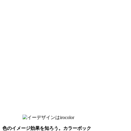
色のイメージ効果を知ろう。カラーボック