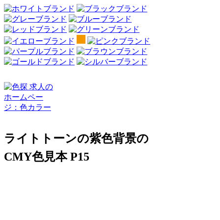
ライトトーンの紫色背景の
CMY色見本 P15