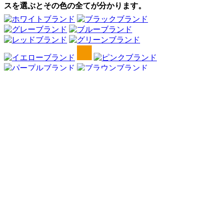
スを選ぶとその色の全てが分かります。
Webアンケート調査・ネットリサーチ