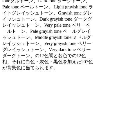
toneダルトーン、Dark tone ダークトーン、
Pale tone ペールトーン、 Light grayish tone ラ
イトグレイッシュトーン、Grayish tone グレ
イッシュトーン、Dark grayish tone ダークグ
レイッシュトーン、Very pale tone ベリーペ
ールトーン、Pale grayish tone ペールグレイ
ッシュトーン、Middle grayish tone ミドルグ
レイッシュトーン、Very grayish tone ベリー
グレイッシュトーン、Very dark tone ベリー
ダークトーン、の17色調と各色での12色
相、それに白色・灰色・黒色を加えた207色
が背景色に当てられます。