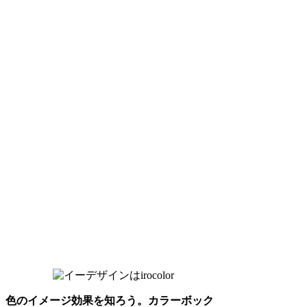
色のイメージ効果を知ろう。カラーボック