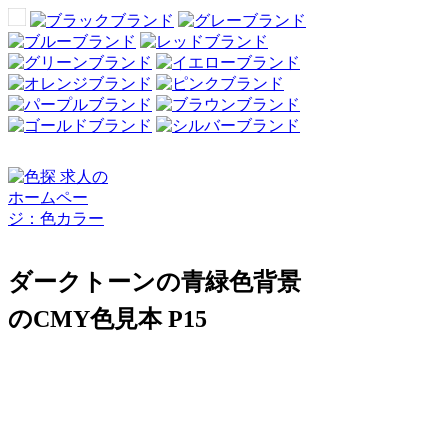
ダークトーンの青緑色背景
のCMY色見本 P15