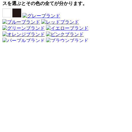
スを選ぶとその色の全てが分かります。
Webアンケート調査・ネットリサーチ