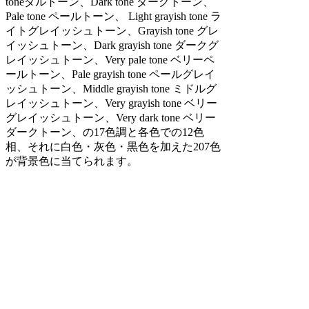
toneダルトーン、Dark tone ダークトーン、
Pale tone ペールトーン、 Light grayish tone ラ
イトグレイッシュトーン、Grayish tone グレ
イッシュトーン、Dark grayish tone ダークグ
レイッシュトーン、Very pale tone ベリーペ
ールトーン、Pale grayish tone ペールグレイ
ッシュトーン、Middle grayish tone ミドルグ
レイッシュトーン、Very grayish tone ベリー
グレイッシュトーン、Very dark tone ベリー
ダークトーン、の17色調と各色での12色
相、それに白色・灰色・黒色を加えた207色
が背景色に当てられます。