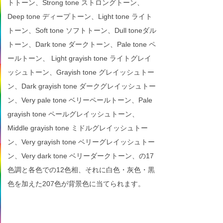
トトーン、Strong tone ストロングトーン、
Deep tone ディープトーン、Light tone ライト
トーン、Soft tone ソフトトーン、Dull toneダル
トーン、Dark tone ダークトーン、Pale tone ペ
ールトーン、 Light grayish tone ライトグレイ
ッシュトーン、Grayish tone グレイッシュトー
ン、Dark grayish tone ダークグレイッシュトー
ン、Very pale tone ベリーペールトーン、Pale
grayish tone ペールグレイッシュトーン、
Middle grayish tone ミドルグレイッシュトー
ン、Very grayish tone ベリーグレイッシュトー
ン、Very dark tone ベリーダークトーン、の17
色調と各色での12色相、それに白色・灰色・黒
色を加えた207色が背景色に当てられます。