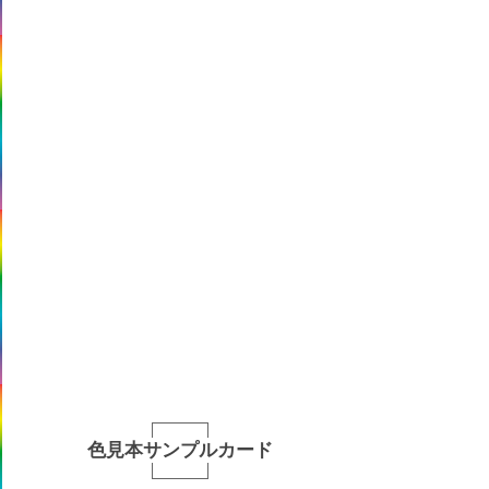
色見本サンプルカード