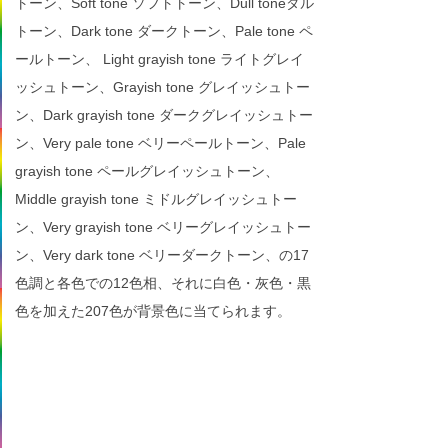
トーン、Soft tone ソフトトーン、Dull toneダル
トーン、Dark tone ダークトーン、Pale tone ペ
ールトーン、 Light grayish tone ライトグレイ
ッシュトーン、Grayish tone グレイッシュトー
ン、Dark grayish tone ダークグレイッシュトー
ン、Very pale tone ベリーペールトーン、Pale
grayish tone ペールグレイッシュトーン、
Middle grayish tone ミドルグレイッシュトー
ン、Very grayish tone ベリーグレイッシュトー
ン、Very dark tone ベリーダークトーン、の17
色調と各色での12色相、それに白色・灰色・黒
色を加えた207色が背景色に当てられます。