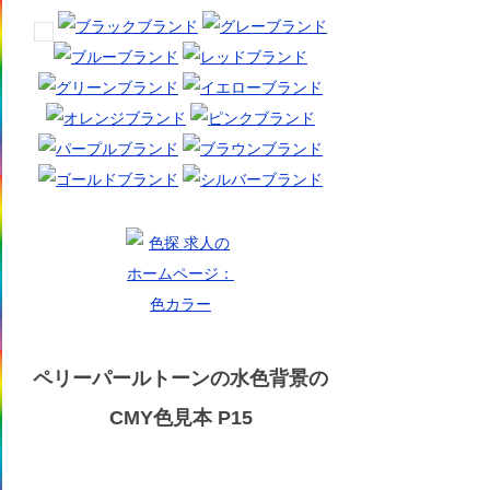
ペリーパールトーンの水色背景の
CMY色見本 P15