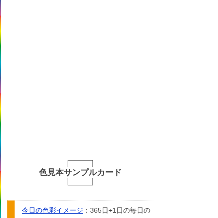
色見本サンプルカード
今日の色彩イメージ
：365日+1日の毎日の