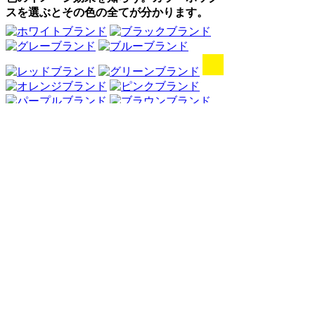
スを選ぶとその色の全てが分かります。
Webアンケート調査・ネットリサーチ