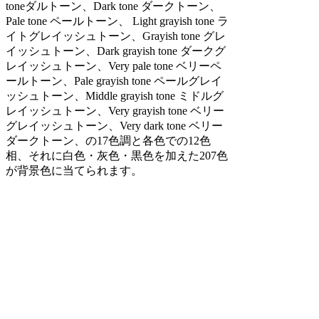
toneダルトーン、Dark tone ダークトーン、
Pale tone ペールトーン、 Light grayish tone ラ
イトグレイッシュトーン、Grayish tone グレ
イッシュトーン、Dark grayish tone ダークグ
レイッシュトーン、Very pale tone ベリーペ
ールトーン、Pale grayish tone ペールグレイ
ッシュトーン、Middle grayish tone ミドルグ
レイッシュトーン、Very grayish tone ベリー
グレイッシュトーン、Very dark tone ベリー
ダークトーン、の17色調と各色での12色
相、それに白色・灰色・黒色を加えた207色
が背景色に当てられます。