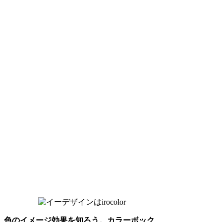
色のイメージ効果を知ろう。カラーボック