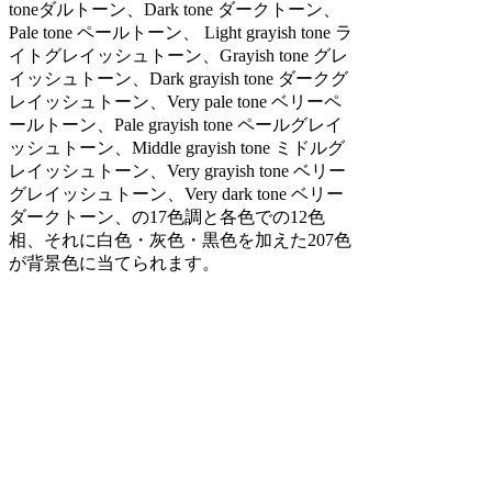
toneダルトーン、Dark tone ダークトーン、
Pale tone ペールトーン、 Light grayish tone ラ
イトグレイッシュトーン、Grayish tone グレ
イッシュトーン、Dark grayish tone ダークグ
レイッシュトーン、Very pale tone ベリーペ
ールトーン、Pale grayish tone ペールグレイ
ッシュトーン、Middle grayish tone ミドルグ
レイッシュトーン、Very grayish tone ベリー
グレイッシュトーン、Very dark tone ベリー
ダークトーン、の17色調と各色での12色
相、それに白色・灰色・黒色を加えた207色
が背景色に当てられます。