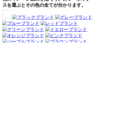
スを選ぶとその色の全てが分かります。
Webアンケート調査・ネットリサーチ