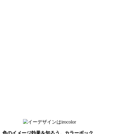
色のイメージ効果を知ろう。カラーボック