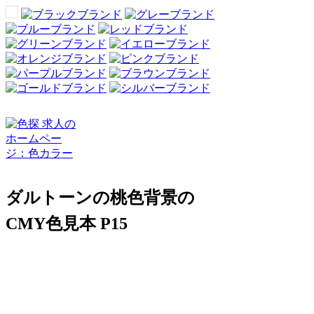
ダルトーンの桃色背景の
CMY色見本 P15