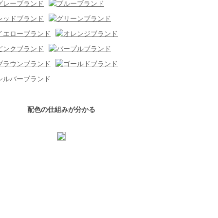
配色の仕組みが分かる