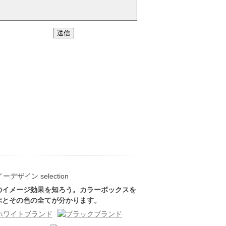
のイメージ効果を知ろう。カラーボックスを
ぶとその色の全てが分かります。