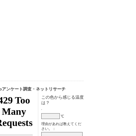
ebアンケート調査・ネットリサーチ