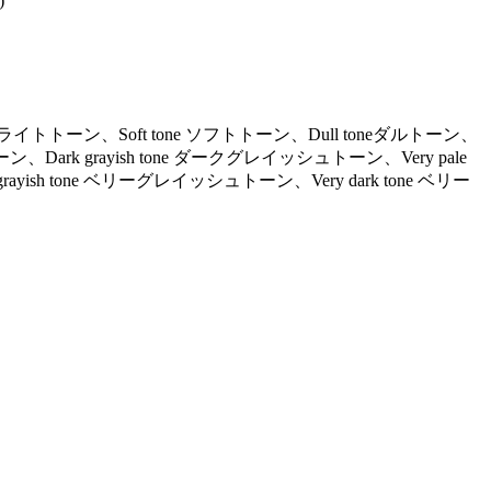
)
ne ライトトーン、Soft tone ソフトトーン、Dull toneダルトーン、
ーン、Dark grayish tone ダークグレイッシュトーン、Very pale
ayish tone ベリーグレイッシュトーン、Very dark tone ベリー