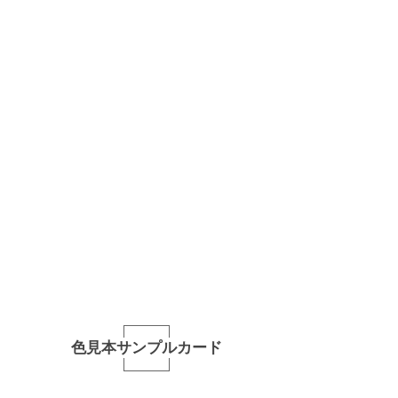
色見本サンプルカード