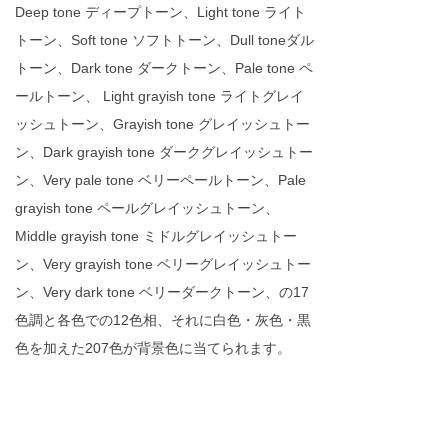
Deep tone ディープトーン、Light tone ライト
トーン、Soft tone ソフトトーン、Dull toneダル
トーン、Dark tone ダークトーン、Pale tone ペ
ールトーン、 Light grayish tone ライトグレイ
ッシュトーン、Grayish tone グレイッシュトー
ン、Dark grayish tone ダークグレイッシュトー
ン、Very pale tone ベリーペールトーン、Pale
grayish tone ペールグレイッシュトーン、
Middle grayish tone ミドルグレイッシュトー
ン、Very grayish tone ベリーグレイッシュトー
ン、Very dark tone ベリーダークトーン、の17
色調と各色での12色相、それに白色・灰色・黒
色を加えた207色が背景色に当てられます。