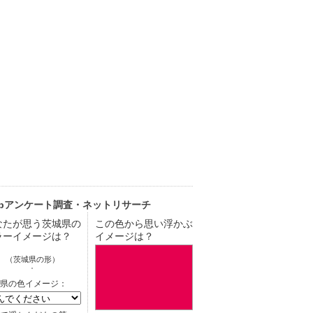
ebアンケート調査・ネットリサーチ