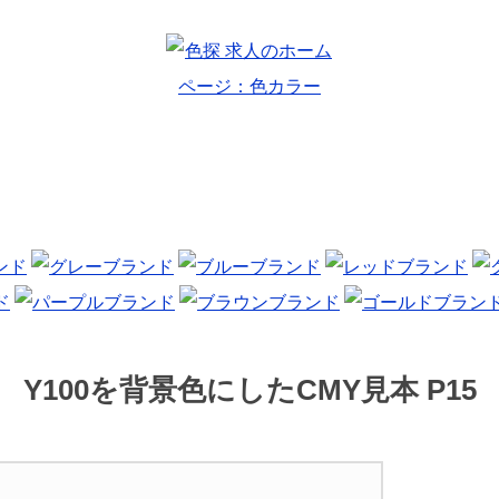
Y100を背景色にしたCMY見本 P15