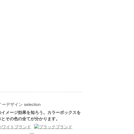
のイメージ効果を知ろう。カラーボックスを
ぶとその色の全てが分かります。