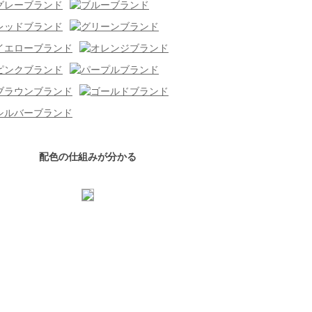
配色の仕組みが分かる