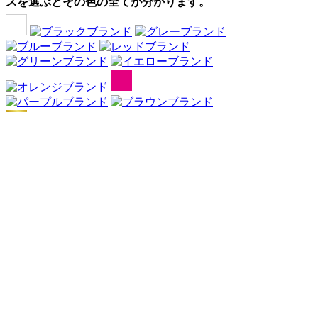
スを選ぶとその色の全てが分かります。
Webアンケート調査・ネットリサーチ