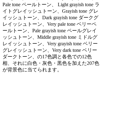
Pale tone ペールトーン、 Light grayish tone ラ
イトグレイッシュトーン、Grayish tone グレ
イッシュトーン、Dark grayish tone ダークグ
レイッシュトーン、Very pale tone ベリーペ
ールトーン、Pale grayish tone ペールグレイ
ッシュトーン、Middle grayish tone ミドルグ
レイッシュトーン、Very grayish tone ベリー
グレイッシュトーン、Very dark tone ベリー
ダークトーン、の17色調と各色での12色
相、それに白色・灰色・黒色を加えた207色
が背景色に当てられます。