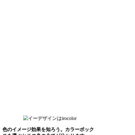
色のイメージ効果を知ろう。カラーボック