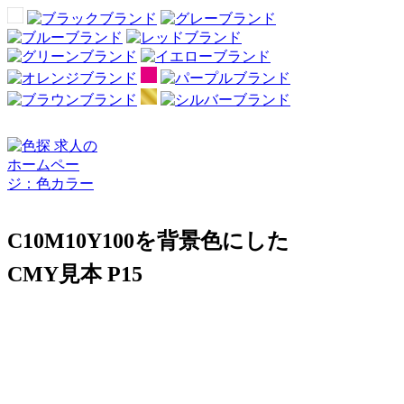
C10M10Y100を背景色にした
CMY見本 P15