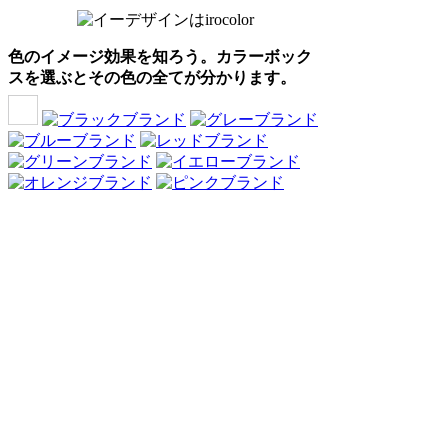
色のイメージ効果を知ろう。カラーボック
スを選ぶとその色の全てが分かります。
Webアンケート調査・ネットリサーチ