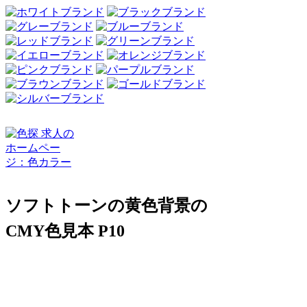
ソフトトーンの黄色背景の
CMY色見本 P10