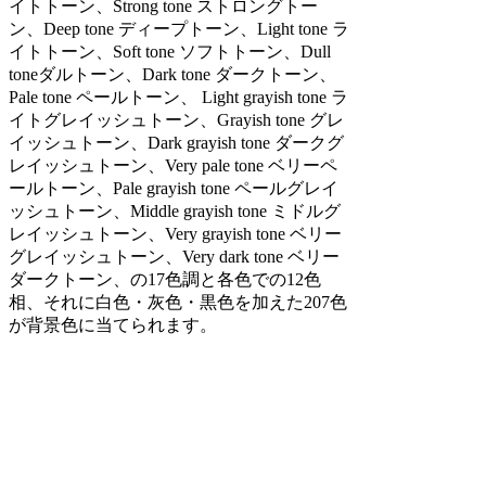
イトトーン、Strong tone ストロングトー
ン、Deep tone ディープトーン、Light tone ラ
イトトーン、Soft tone ソフトトーン、Dull
toneダルトーン、Dark tone ダークトーン、
Pale tone ペールトーン、 Light grayish tone ラ
イトグレイッシュトーン、Grayish tone グレ
イッシュトーン、Dark grayish tone ダークグ
レイッシュトーン、Very pale tone ベリーペ
ールトーン、Pale grayish tone ペールグレイ
ッシュトーン、Middle grayish tone ミドルグ
レイッシュトーン、Very grayish tone ベリー
グレイッシュトーン、Very dark tone ベリー
ダークトーン、の17色調と各色での12色
相、それに白色・灰色・黒色を加えた207色
が背景色に当てられます。