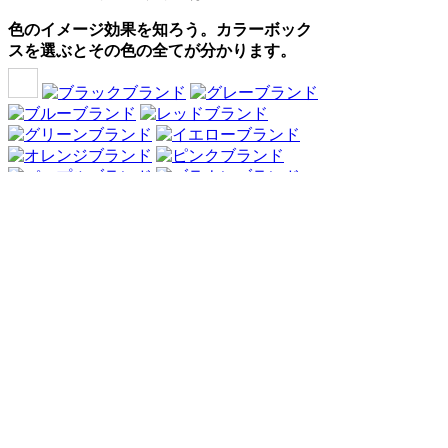
色のイメージ効果を知ろう。カラーボック
スを選ぶとその色の全てが分かります。
Webアンケート調査・ネットリサーチ