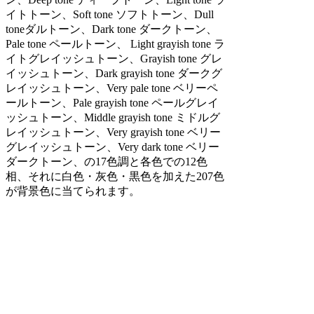
イトトーン、Soft tone ソフトトーン、Dull
toneダルトーン、Dark tone ダークトーン、
Pale tone ペールトーン、 Light grayish tone ラ
イトグレイッシュトーン、Grayish tone グレ
イッシュトーン、Dark grayish tone ダークグ
レイッシュトーン、Very pale tone ベリーペ
ールトーン、Pale grayish tone ペールグレイ
ッシュトーン、Middle grayish tone ミドルグ
レイッシュトーン、Very grayish tone ベリー
グレイッシュトーン、Very dark tone ベリー
ダークトーン、の17色調と各色での12色
相、それに白色・灰色・黒色を加えた207色
が背景色に当てられます。