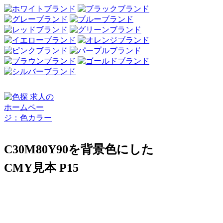
C30M80Y90を背景色にした
CMY見本 P15