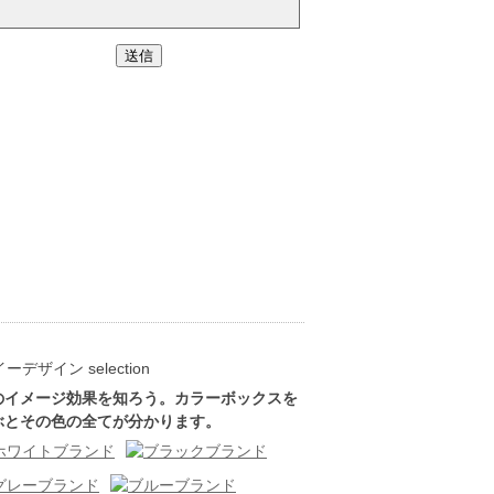
のイメージ効果を知ろう。カラーボックスを
ぶとその色の全てが分かります。