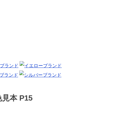
本 P15