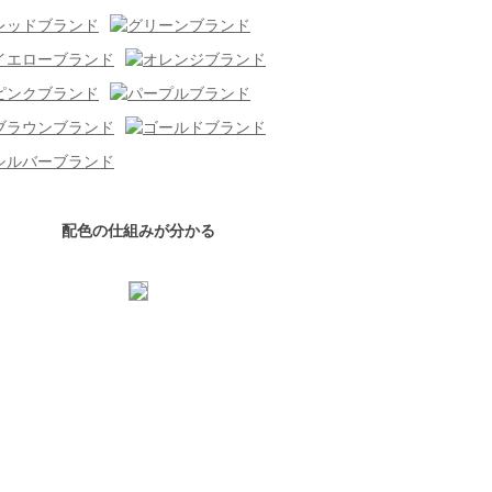
配色の仕組みが分かる