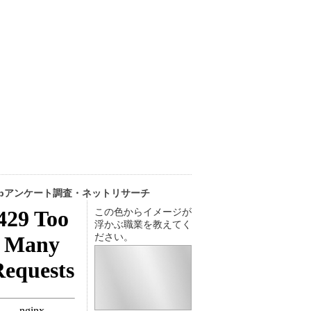
ebアンケート調査・ネットリサーチ