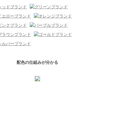
配色の仕組みが分かる