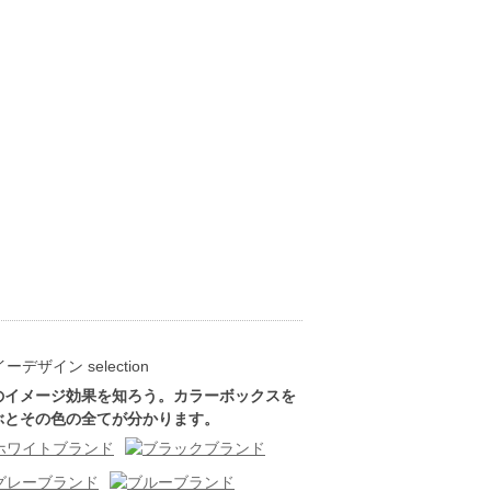
のイメージ効果を知ろう。カラーボックスを
ぶとその色の全てが分かります。