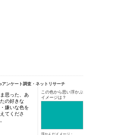
ebアンケート調査・ネットリサーチ