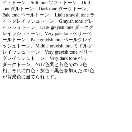
イトトーン、Soft tone ソフトトーン、Dull
toneダルトーン、Dark tone ダークトーン、
Pale tone ペールトーン、 Light grayish tone ラ
イトグレイッシュトーン、Grayish tone グレ
イッシュトーン、Dark grayish tone ダークグ
レイッシュトーン、Very pale tone ベリーペ
ールトーン、Pale grayish tone ペールグレイ
ッシュトーン、Middle grayish tone ミドルグ
レイッシュトーン、Very grayish tone ベリー
グレイッシュトーン、Very dark tone ベリー
ダークトーン、の17色調と各色での12色
相、それに白色・灰色・黒色を加えた207色
が背景色に当てられます。