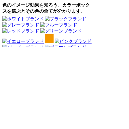
色のイメージ効果を知ろう。カラーボック
スを選ぶとその色の全てが分かります。
Webアンケート調査・ネットリサーチ