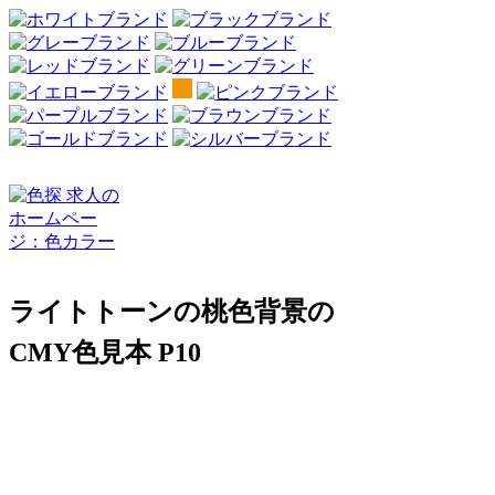
ライトトーンの桃色背景の
CMY色見本 P10