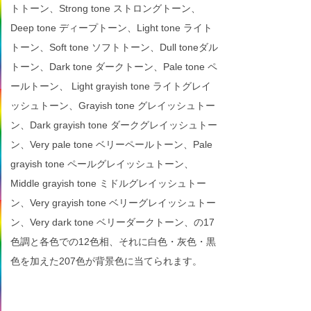
トトーン、Strong tone ストロングトーン、
Deep tone ディープトーン、Light tone ライト
トーン、Soft tone ソフトトーン、Dull toneダル
トーン、Dark tone ダークトーン、Pale tone ペ
ールトーン、 Light grayish tone ライトグレイ
ッシュトーン、Grayish tone グレイッシュトー
ン、Dark grayish tone ダークグレイッシュトー
ン、Very pale tone ベリーペールトーン、Pale
grayish tone ペールグレイッシュトーン、
Middle grayish tone ミドルグレイッシュトー
ン、Very grayish tone ベリーグレイッシュトー
ン、Very dark tone ベリーダークトーン、の17
色調と各色での12色相、それに白色・灰色・黒
色を加えた207色が背景色に当てられます。