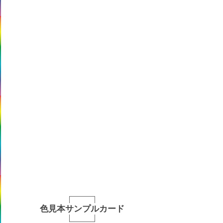
色見本サンプルカード