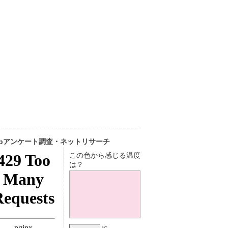
ebアンケート調査・ネットリサーチ