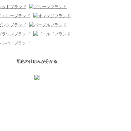
配色の仕組みが分かる