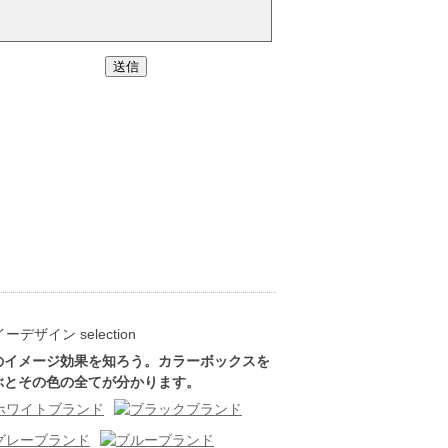
のイメージ効果を知ろう。カラーボックスを
ぶとその色の全てが分かります。