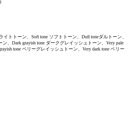
)
ne ライトトーン、Soft tone ソフトトーン、Dull toneダルトーン、
ーン、Dark grayish tone ダークグレイッシュトーン、Very pale
ayish tone ベリーグレイッシュトーン、Very dark tone ベリー