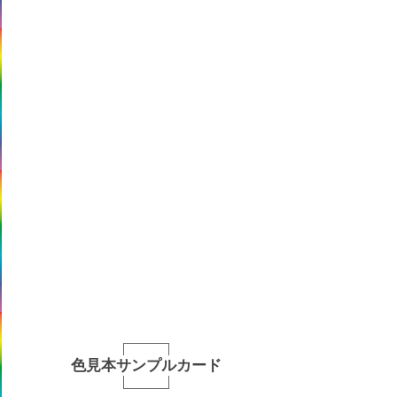
色見本サンプルカード