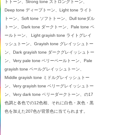
トトーン、Strong tone ストロングトーン、
Deep tone ディープトーン、Light tone ライト
トーン、Soft tone ソフトトーン、Dull toneダル
トーン、Dark tone ダークトーン、Pale tone ペ
ールトーン、 Light grayish tone ライトグレイ
ッシュトーン、Grayish tone グレイッシュトー
ン、Dark grayish tone ダークグレイッシュトー
ン、Very pale tone ベリーペールトーン、Pale
grayish tone ペールグレイッシュトーン、
Middle grayish tone ミドルグレイッシュトー
ン、Very grayish tone ベリーグレイッシュトー
ン、Very dark tone ベリーダークトーン、の17
色調と各色での12色相、それに白色・灰色・黒
色を加えた207色が背景色に当てられます。