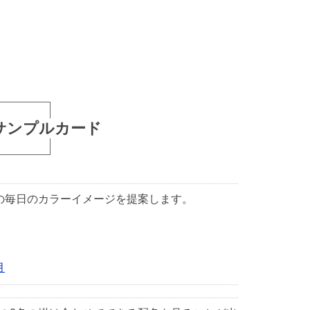
サンプルカード
1日の毎日のカラーイメージを提案します。
月