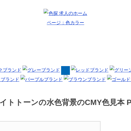
イトトーンの水色背景のCMY色見本 P