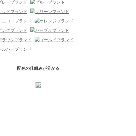
配色の仕組みが分かる