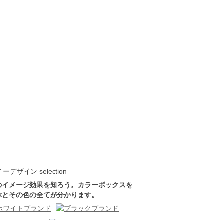
のイメージ効果を知ろう。カラーボックスを
ぶとその色の全てが分かります。