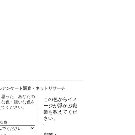
ebアンケート調査・ネットリサーチ